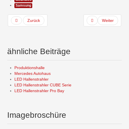
Samsung
Zurück
Weiter
ähnliche Beiträge
Produktionshalle
Mercedes Autohaus
LED Hallenstrahler
LED Hallenstrahler CUBE Serie
LED Hallenstrahler Pro Bay
Imagebroschüre