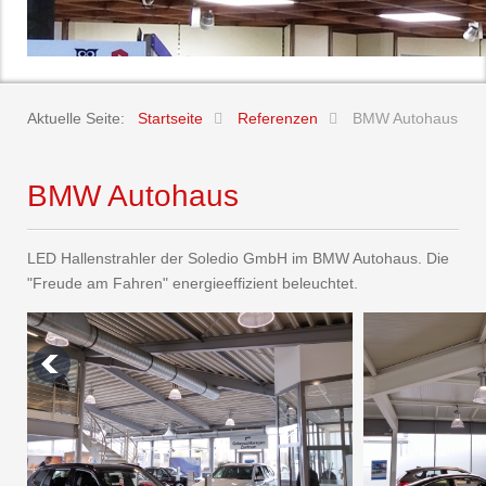
Aktuelle Seite:
Startseite
Referenzen
BMW Autohaus
BMW Autohaus
LED Hallenstrahler der Soledio GmbH im BMW Autohaus. Die
"Freude am Fahren" energieeffizient beleuchtet.