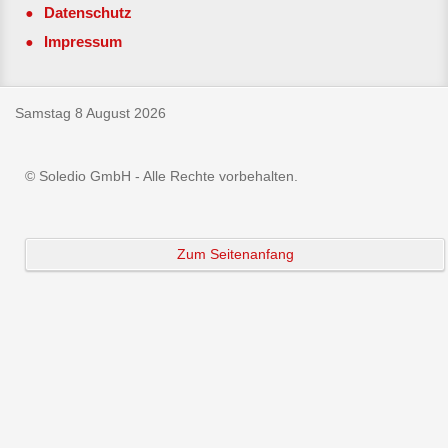
Datenschutz
Impressum
Samstag 8 August 2026
© Soledio GmbH - Alle Rechte vorbehalten.
Zum Seitenanfang