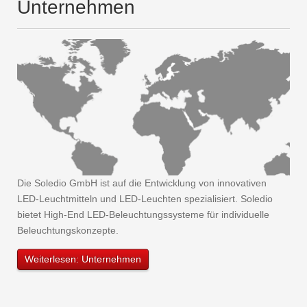
Unternehmen
Die Soledio GmbH ist auf die Entwicklung von innovativen
LED-Leuchtmitteln und LED-Leuchten spezialisiert. Soledio
bietet High-End LED-Beleuchtungssysteme für individuelle
Beleuchtungskonzepte.
Weiterlesen: Unternehmen