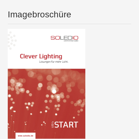
Imagebroschüre