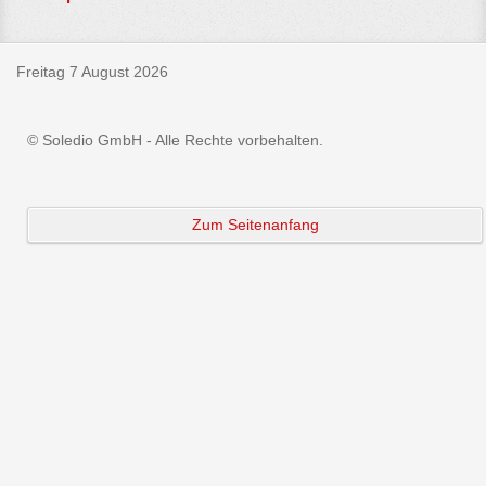
Freitag 7 August 2026
© Soledio GmbH - Alle Rechte vorbehalten.
Zum Seitenanfang