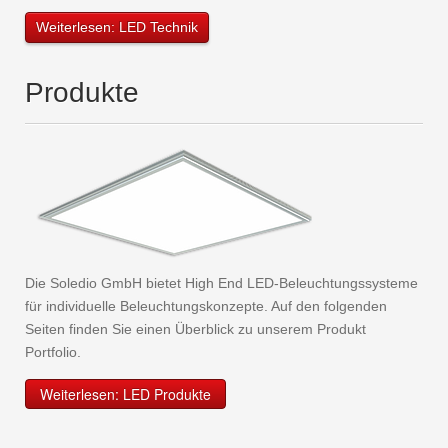
Weiterlesen: LED Technik
Produkte
Die Soledio GmbH bietet High End LED-Beleuchtungssysteme
für individuelle Beleuchtungskonzepte. Auf den folgenden
Seiten finden Sie einen Überblick zu unserem Produkt
Portfolio.
Weiterlesen: LED Produkte