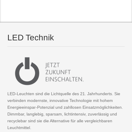
LED Technik
LED-Leuchten sind die Lichtquelle des 21. Jahrhunderts. Sie
verbinden modernste, innovative Technologie mit hohem
Energieeinspar-Potenzial und zahllosen Einsatzmöglichkeiten.
Dimmbar, langlebig, sparsam, lichtintensiv, zuverlässig und
recyclebar sind sie die Alternative für alle vergleichbaren
Leuchtmittel.