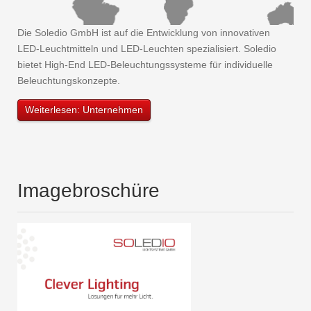
Die Soledio GmbH ist auf die Entwicklung von innovativen
LED-Leuchtmitteln und LED-Leuchten spezialisiert. Soledio
bietet High-End LED-Beleuchtungssysteme für individuelle
Beleuchtungskonzepte.
Weiterlesen: Unternehmen
Imagebroschüre