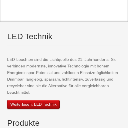
LED Technik
LED-Leuchten sind die Lichtquelle des 21. Jahrhunderts. Sie
verbinden modernste, innovative Technologie mit hohem
Energieeinspar-Potenzial und zahllosen Einsatzmöglichkeiten.
Dimmbar, langlebig, sparsam, lichtintensiv, zuverlässig und
recyclebar sind sie die Alternative für alle vergleichbaren
Leuchtmittel.
Weiterlesen: LED Technik
Produkte