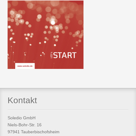
Kontakt
Soledio GmbH
Niels-Bohr-Str. 16
97941 Tauberbischofsheim