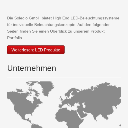
Die Soledio GmbH bietet High End LED-Beleuchtungssysteme
für individuelle Beleuchtungskonzepte. Auf den folgenden
Seiten finden Sie einen Überblick zu unserem Produkt
Portfolio.
Weiterlesen: LED Produkte
Unternehmen