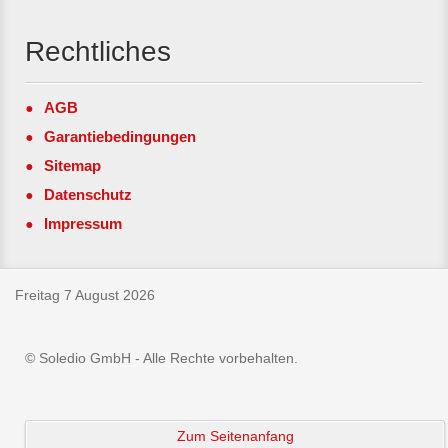
Rechtliches
AGB
Garantiebedingungen
Sitemap
Datenschutz
Impressum
Freitag 7 August 2026
© Soledio GmbH - Alle Rechte vorbehalten.
Zum Seitenanfang