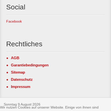
Social
Facebook
Rechtliches
AGB
Garantiebedingungen
Sitemap
Datenschutz
Impressum
Sonntag 9 August 2026
Wir nutzen Cookies auf unserer Website. Einige von ihnen sind