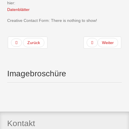
hier:
Datenblätter
Creative Contact Form: There is nothing to show!
Zurück
Weiter
Imagebroschüre
Kontakt