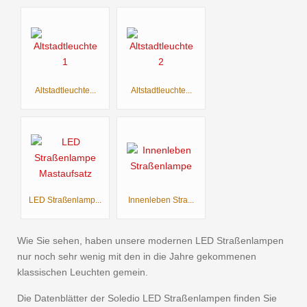
Altstadtleuchte...
Altstadtleuchte...
LED Straßenlamp...
Innenleben Stra...
Wie Sie sehen, haben unsere modernen LED Straßenlampen
nur noch sehr wenig mit den in die Jahre gekommenen
klassischen Leuchten gemein.
Die Datenblätter der Soledio LED Straßenlampen finden Sie