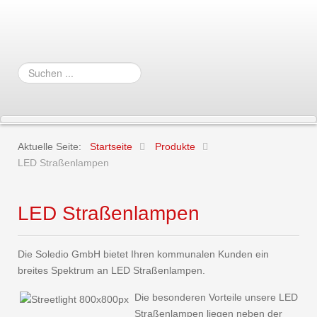
Suchen
...
Aktuelle Seite:
Startseite
Produkte
LED Straßenlampen
LED Straßenlampen
Die Soledio GmbH bietet Ihren kommunalen Kunden ein
breites Spektrum an LED Straßenlampen.
Die besonderen Vorteile unsere LED
Straßenlampen liegen neben der