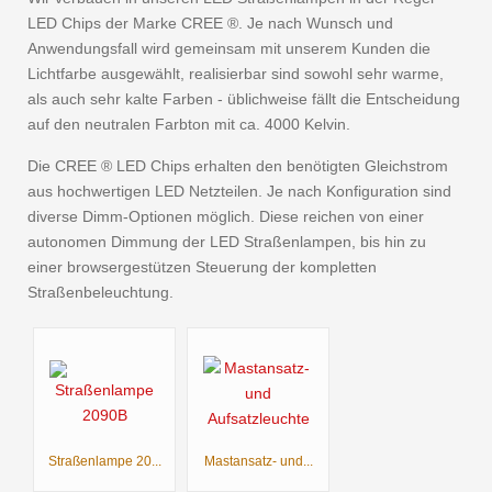
LED Chips der Marke CREE ®. Je nach Wunsch und
Anwendungsfall wird gemeinsam mit unserem Kunden die
Lichtfarbe ausgewählt, realisierbar sind sowohl sehr warme,
als auch sehr kalte Farben - üblichweise fällt die Entscheidung
auf den neutralen Farbton mit ca. 4000 Kelvin.
Die CREE ® LED Chips erhalten den benötigten Gleichstrom
aus hochwertigen LED Netzteilen. Je nach Konfiguration sind
diverse Dimm-Optionen möglich. Diese reichen von einer
autonomen Dimmung der LED Straßenlampen, bis hin zu
einer browsergestützen Steuerung der kompletten
Straßenbeleuchtung.
Straßenlampe 20...
Mastansatz- und...