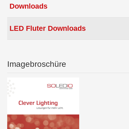
Downloads
LED Fluter Downloads
Imagebroschüre