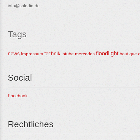
info@soledio.de
Tags
floodlight
news
technik
Impressum
iptube
mercedes
boutique
Social
Facebook
Rechtliches