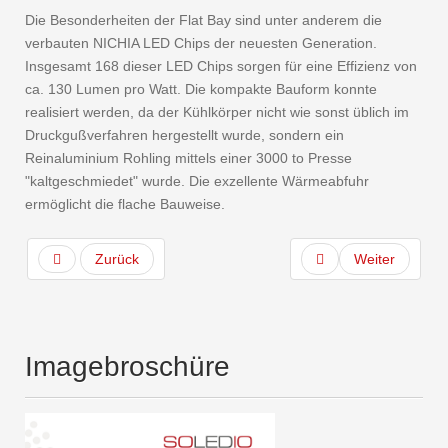
Die Besonderheiten der Flat Bay sind unter anderem die
verbauten NICHIA LED Chips der neuesten Generation.
Insgesamt 168 dieser LED Chips sorgen für eine Effizienz von
ca. 130 Lumen pro Watt. Die kompakte Bauform konnte
realisiert werden, da der Kühlkörper nicht wie sonst üblich im
Druckgußverfahren hergestellt wurde, sondern ein
Reinaluminium Rohling mittels einer 3000 to Presse
"kaltgeschmiedet" wurde. Die exzellente Wärmeabfuhr
ermöglicht die flache Bauweise.
Zurück
Weiter
Imagebroschüre