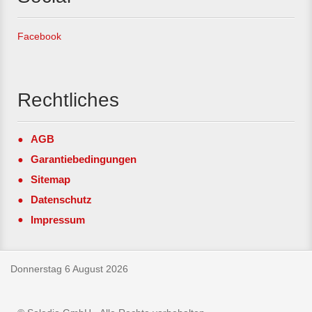
Facebook
Rechtliches
AGB
Garantiebedingungen
Sitemap
Datenschutz
Impressum
Donnerstag 6 August 2026