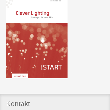
Kontakt