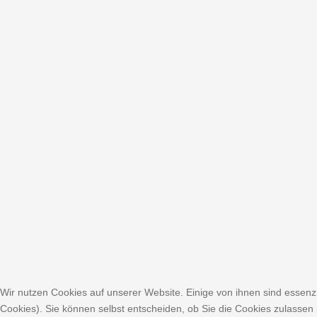
Wir nutzen Cookies auf unserer Website. Einige von ihnen sind essenzi
Cookies). Sie können selbst entscheiden, ob Sie die Cookies zulassen 